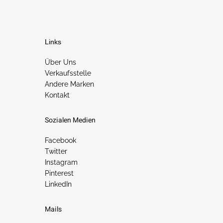
Links
Über Uns
Verkaufsstelle
Andere Marken
Kontakt
Sozialen Medien
Facebook
Twitter
Instagram
Pinterest
LinkedIn
Mails