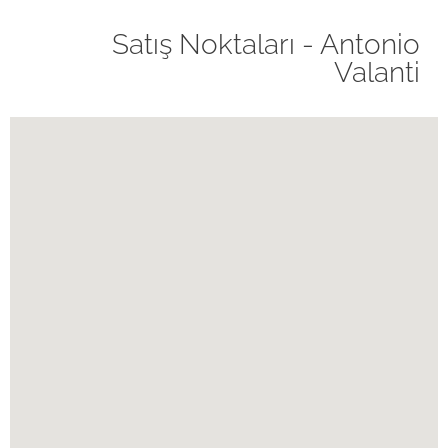
Satış Noktaları - Antonio
Valanti