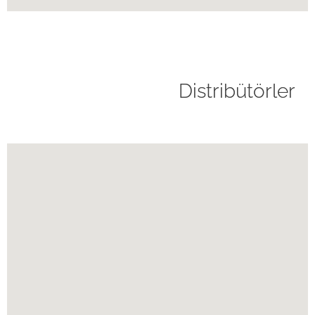
Distribütörler