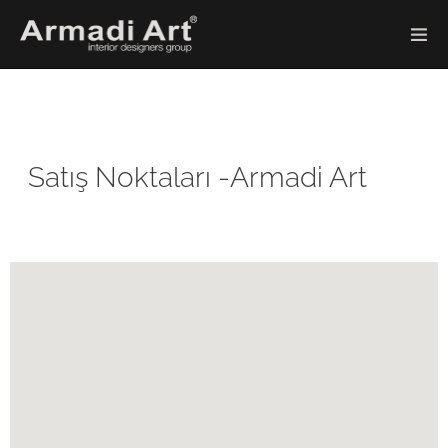
Satış Noktaları -Armadi Art