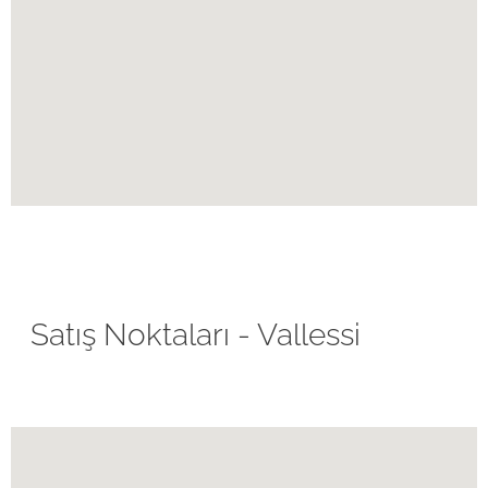
Satış Noktaları - Vallessi