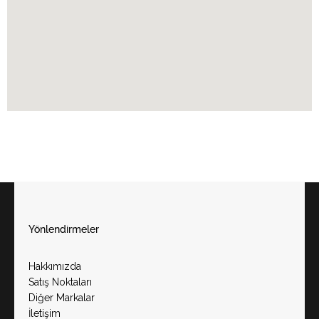
Yönlendirmeler
Hakkımızda
Satış Noktaları
Diğer Markalar
İletişim