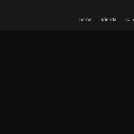
home
azienda
coll