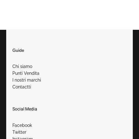
Guide
Chi siamo
Punti Vendita
I nostri marchi
Contactt
i
Social Media
Facebook
Twitter