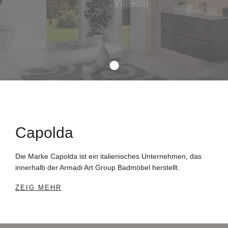
Capolda
Die Marke Capolda ist ein italienisches Unternehmen, das
innerhalb der Armadi Art Group Badmöbel herstellt.
ZEIG MEHR