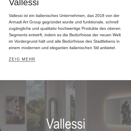
Vallessi
Vallessi ist ein italienisches Unternehmen, das 2018 von der
Armadi Art Group gegründet wurde und funktionale, schnell
zugängliche und qualitativ hochwertige Produkte des oberen
Segments entwirft, indem es die Bedürfnisse der neuen Welt
im Vordergrund hält und alle Bedürfnisse des Stadtlebens in
einem modernen und eleganten italienischen Stil anbietet.
ZEIG MEHR