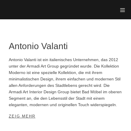
Antonio Valanti
Antonio Valanti ist ein italienisches Unternehmen, das 2012
unter der Armadi Art Group gegründet wurde. Die Kollektion
Moderno ist eine spezielle Kollektion, die mit ihrem
minimalistischen Design, ihrem einfachen und modernen Stil
allen Anforderungen des Stadtlebens gerecht wird. Die
Armadi Art Interior Design Group bietet Bad Möbel im oberen
Segment an, die den Lebensstil der Stadt mit einem
eleganten, modernen und originellen Touch widerspiegeln.
ZEIG MEHR