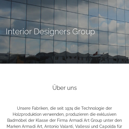
Interior Designers Group
Über uns
Unsere Fabriken, die seit 1974 die Technologie der
Holzproduktion verwenden, produzieren die exklusiven
Badmöbel der Klasse der Firma Armadi Art Group unter den
Marken Armadi Art, Antonio Valanti, Vallessi und Capolda für