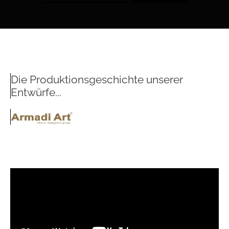
Die Produktionsgeschichte unserer
Entwürfe...