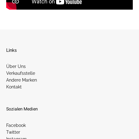
Links
Über Uns
Verkaufsstelle
Andere Marken
Kontakt
Sozialen Medien
Facebook
Twitter