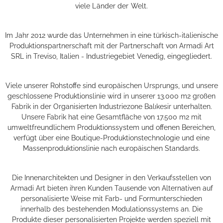
viele Länder der Welt.
Im Jahr 2012 wurde das Unternehmen in eine türkisch-italienische
Produktionspartnerschaft mit der Partnerschaft von Armadi Art
SRL in Treviso, Italien - Industriegebiet Venedig, eingegliedert.
Viele unserer Rohstoffe sind europäischen Ursprungs, und unsere
geschlossene Produktionslinie wird in unserer 13.000 m2 großen
Fabrik in der Organisierten Industriezone Balıkesir unterhalten.
Unsere Fabrik hat eine Gesamtfläche von 17.500 m2 mit
umweltfreundlichem Produktionssystem und offenen Bereichen,
verfügt über eine Boutique-Produktionstechnologie und eine
Massenproduktionslinie nach europäischen Standards.
Die Innenarchitekten und Designer in den Verkaufsstellen von
Armadi Art bieten ihren Kunden Tausende von Alternativen auf
personalisierte Weise mit Farb- und Formunterschieden
innerhalb des bestehenden Modulationssystems an. Die
Produkte dieser personalisierten Projekte werden speziell mit