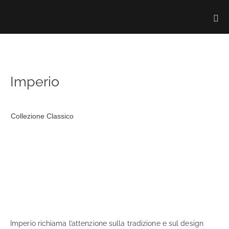
Imperio
Collezione Classico
Imperio richiama l’attenzione sulla tradizione e sul design