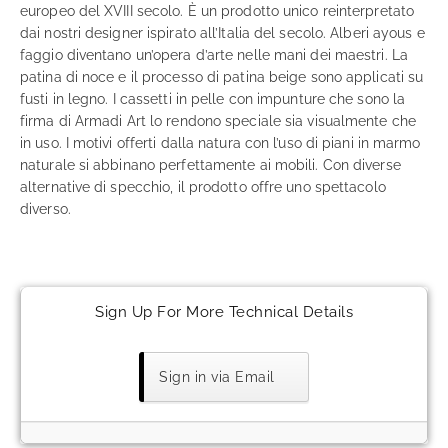
europeo del XVIII secolo. È un prodotto unico reinterpretato
dai nostri designer ispirato all’Italia del secolo. Alberi ayous e
faggio diventano un’opera d’arte nelle mani dei maestri. La
patina di noce e il processo di patina beige sono applicati su
fusti in legno. I cassetti in pelle con impunture che sono la
firma di Armadi Art lo rendono speciale sia visualmente che
in uso. I motivi offerti dalla natura con l’uso di piani in marmo
naturale si abbinano perfettamente ai mobili. Con diverse
alternative di specchio, il prodotto offre uno spettacolo
diverso.
Sign Up For More Technical Details
Sign in via Email