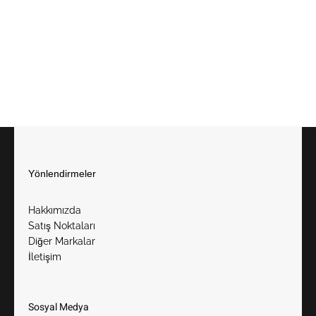
Yönlendirmeler
Hakkımızda
Satış Noktaları
Diğer Markalar
İletişim
Sosyal Medya