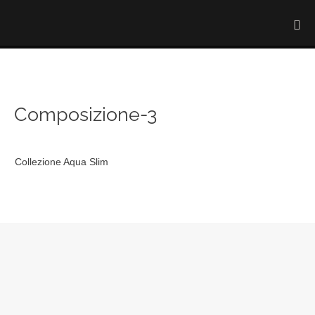
Composizione-3
Collezione Aqua Slim