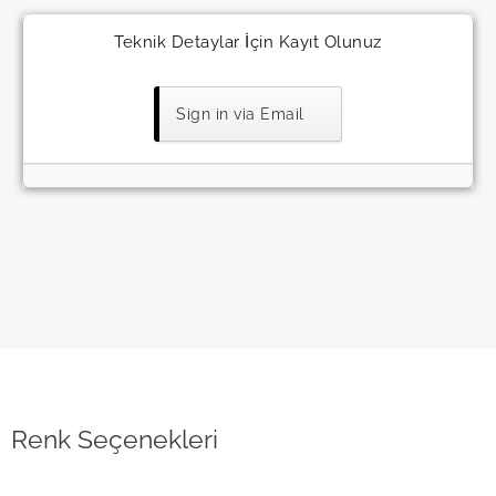
Teknik Detaylar İçin Kayıt Olunuz
Sign in via Email
Renk Seçenekleri