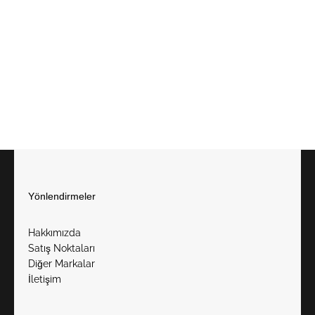
Yönlendirmeler
Hakkımızda
Satış Noktaları
Diğer Markalar
İletişim