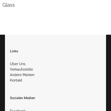
Glass
Links
Über Uns
Verkaufsstelle
Andere Marken
Kontakt
Sozialen Medien