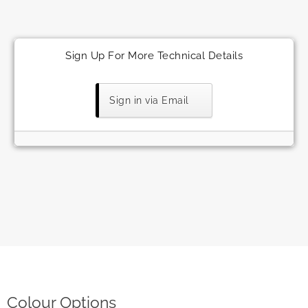
Sign Up For More Technical Details
Sign in via Email
Colour Options