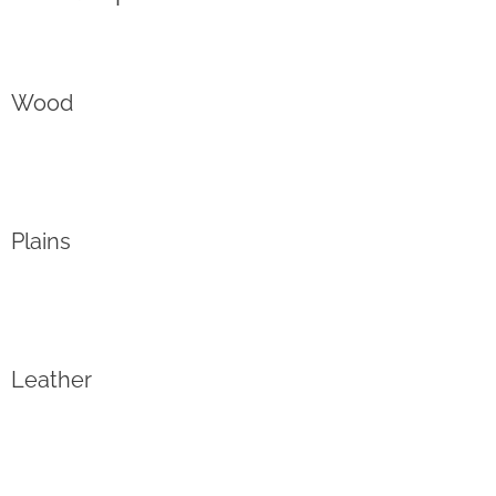
Wood
Plains
Leather