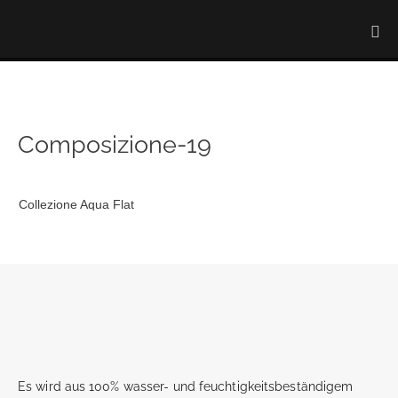
Composizione-19
Collezione Aqua Flat
Es wird aus 100% wasser- und feuchtigkeitsbeständigem