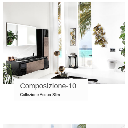
Composizione-10
Collezione Acqua Slim