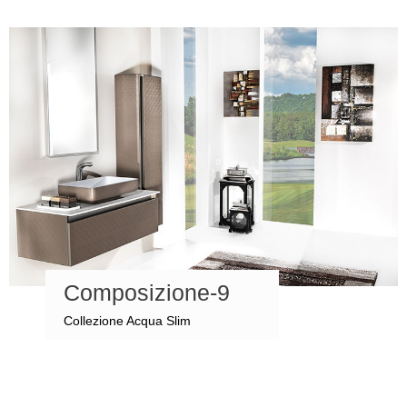
Composizione-9
Collezione Acqua Slim