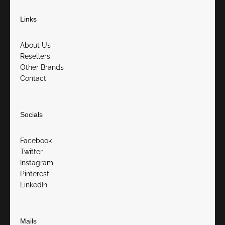
Links
About Us
Resellers
Other Brands
Contact
Socials
Facebook
Twitter
Instagram
Pinterest
LinkedIn
Mails