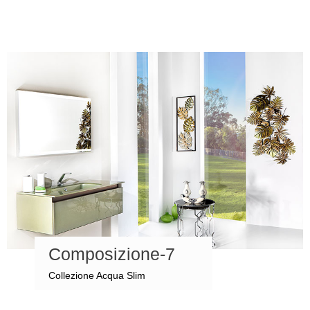
Composizione-7
Collezione Acqua Slim