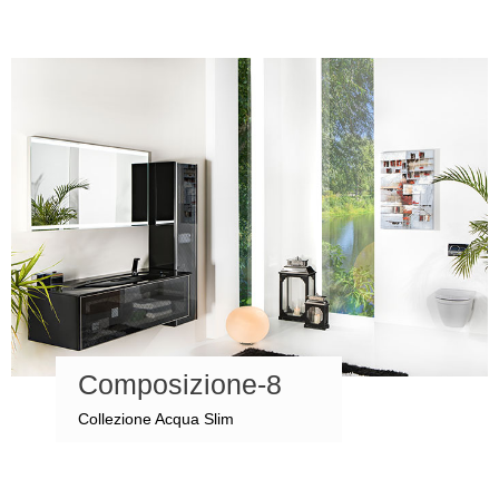
Composizione-8
Collezione Acqua Slim