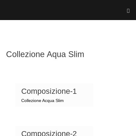
Collezione Aqua Slim
Composizione-1
Collezione Acqua Slim
Composizione-2