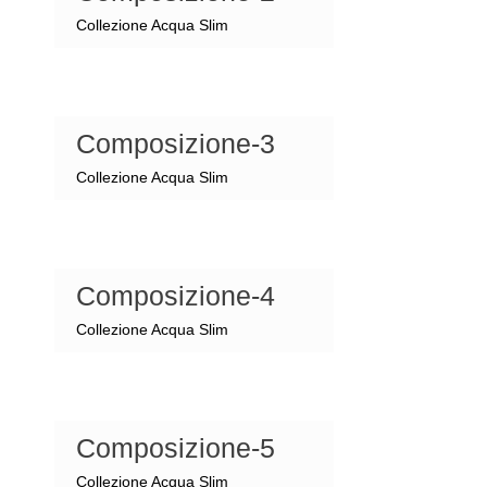
Collezione Acqua Slim
Composizione-3
Collezione Acqua Slim
Composizione-4
Collezione Acqua Slim
Composizione-5
Collezione Acqua Slim