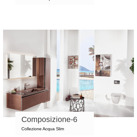
Composizione-6
Collezione Acqua Slim