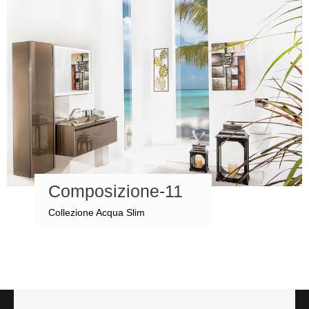
Composizione-11
Collezione Acqua Slim