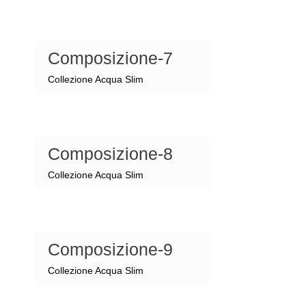
Composizione-7
Collezione Acqua Slim
Composizione-8
Collezione Acqua Slim
Composizione-9
Collezione Acqua Slim