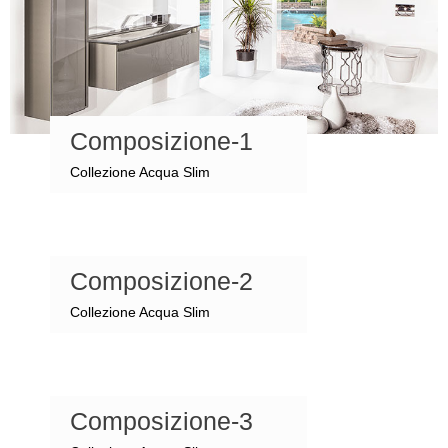
Composizione-1
Collezione Acqua Slim
Composizione-2
Collezione Acqua Slim
Composizione-3