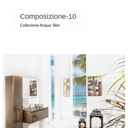
Composizione-10
Collezione Acqua Slim