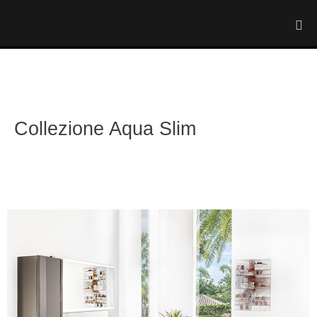
Collezione Aqua Slim