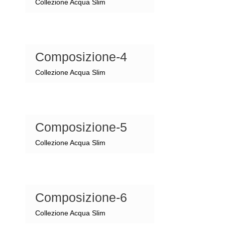
Collezione Acqua Slim
Composizione-4
Collezione Acqua Slim
Composizione-5
Collezione Acqua Slim
Composizione-6
Collezione Acqua Slim