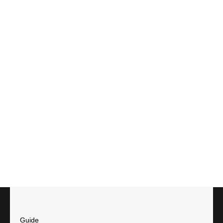
Guide