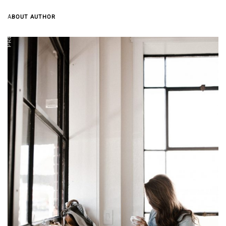
PREVIOUS ARTICLE
ABOUT AUTHOR