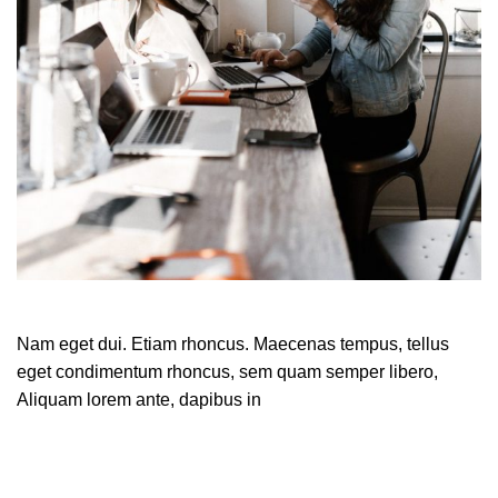
Nam eget dui. Etiam rhoncus. Maecenas tempus, tellus
eget condimentum rhoncus, sem quam semper libero,
Aliquam lorem ante, dapibus in