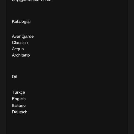
Kataloglar
Avantgarde
Classico
Acqua
Architetto
Dil
Türkçe
English
Italiano
Deutsch