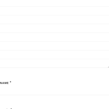
*
NAME