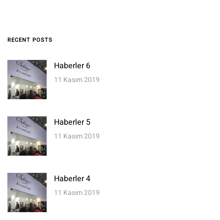
RECENT POSTS
Haberler 6
11 Kasım 2019
Haberler 5
11 Kasım 2019
Haberler 4
11 Kasım 2019