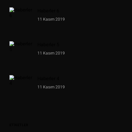
Haberler 6
11 Kasım 2019
Haberler 5
11 Kasım 2019
Haberler 4
11 Kasım 2019
ETIKETLER