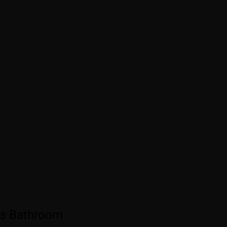
nes Bathroom