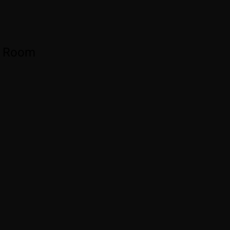
rk Room