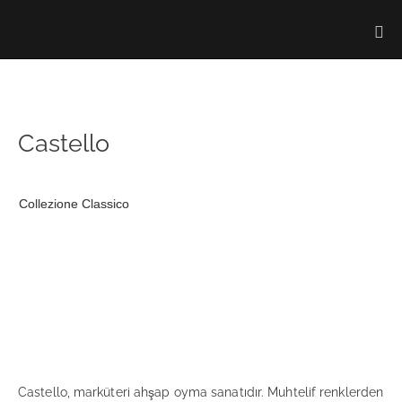
Castello
Collezione Classico
Castello, marküteri ahşap oyma sanatıdır. Muhtelif renklerden