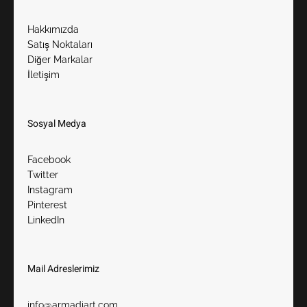
Hakkımızda
Satış Noktaları
Diğer Markalar
İletişim
Sosyal Medya
Facebook
Twitter
Instagram
Pinterest
LinkedIn
Mail Adreslerimiz​
info@armadiart.com