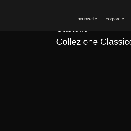
hauptseite
corporate
Castello
Collezione Classic