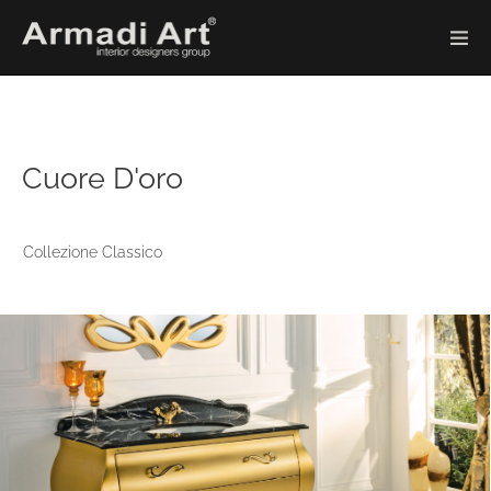
Cuore D'oro
Collezione Classico