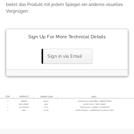
bietet das Produkt mit jedem Spiegel ein anderes visuelles
Vergnügen.
Sign Up For More Technical Details
Sign in via Email