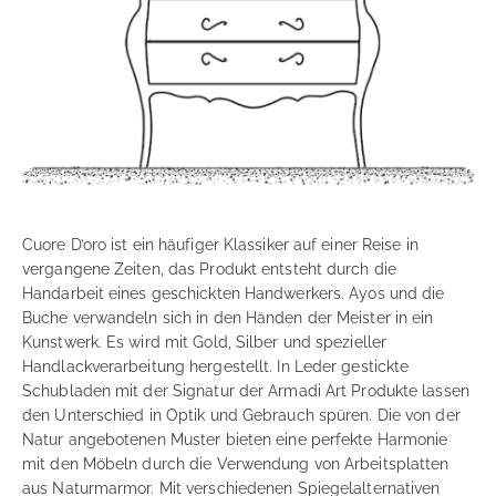
Cuore D’oro ist ein häufiger Klassiker auf einer Reise in
vergangene Zeiten, das Produkt entsteht durch die
Handarbeit eines geschickten Handwerkers. Ayos und die
Buche verwandeln sich in den Händen der Meister in ein
Kunstwerk. Es wird mit Gold, Silber und spezieller
Handlackverarbeitung hergestellt. In Leder gestickte
Schubladen mit der Signatur der Armadi Art Produkte lassen
den Unterschied in Optik und Gebrauch spüren. Die von der
Natur angebotenen Muster bieten eine perfekte Harmonie
mit den Möbeln durch die Verwendung von Arbeitsplatten
aus Naturmarmor. Mit verschiedenen Spiegelalternativen