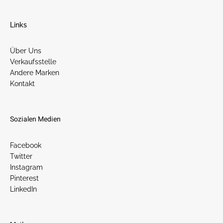
Links
Über Uns
Verkaufsstelle
Andere Marken
Kontakt
Sozialen Medien
Facebook
Twitter
Instagram
Pinterest
LinkedIn